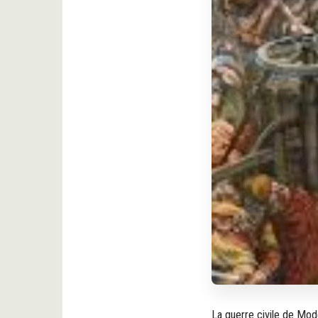
La guerre civile de Mod