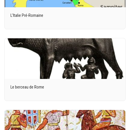
L'Italie Pré-Romaine
Le berceau de Rome