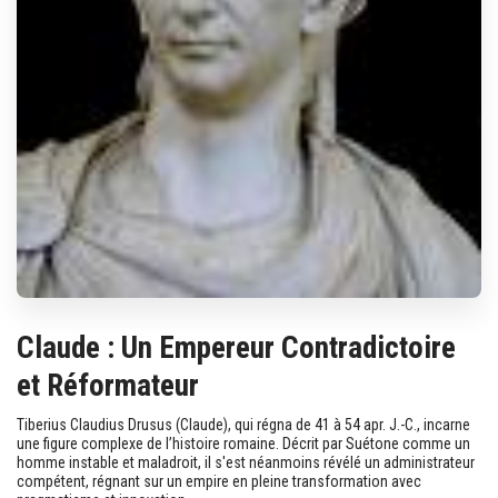
Claude : Un Empereur Contradictoire
et Réformateur
Tiberius Claudius Drusus (Claude), qui régna de 41 à 54 apr. J.-C., incarne
une figure complexe de l’histoire romaine. Décrit par Suétone comme un
homme instable et maladroit, il s'est néanmoins révélé un administrateur
compétent, régnant sur un empire en pleine transformation avec