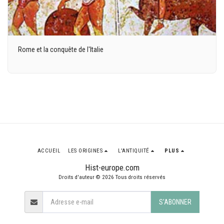
Rome et la conquête de l'Italie
ACCUEIL
LES ORIGINES
L'ANTIQUITÉ
PLUS
Hist-europe.com
Droits d'auteur © 2026 Tous droits réservés
S'ABONNER