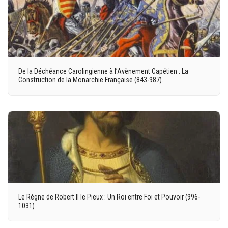
De la Déchéance Carolingienne à l’Avènement Capétien : La
Construction de la Monarchie Française (843-987).
Le Règne de Robert II le Pieux : Un Roi entre Foi et Pouvoir (996-
1031)