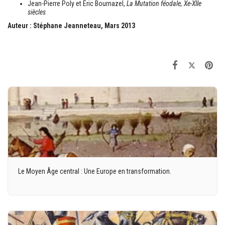
Jean-Pierre Poly et Éric Bournazel,
La Mutation féodale, Xe-XIIe
siècles
Auteur : Stéphane Jeanneteau, Mars 2013
Le Moyen Âge central : Une Europe en transformation.