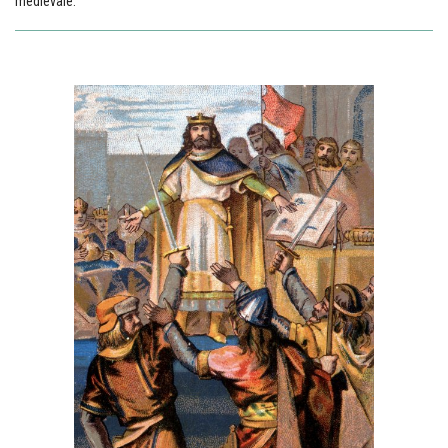
médiévale.